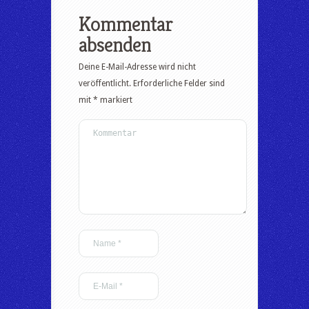
Kommentar
absenden
Deine E-Mail-Adresse wird nicht
veröffentlicht.
Erforderliche Felder sind
mit
*
markiert